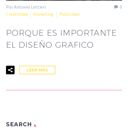
Por Antonio Lettieri
0
Creatividad
Marketing
Publicidad
PORQUE ES IMPORTANTE
EL DISEÑO GRAFICO
LEER MÁS
SEARCH