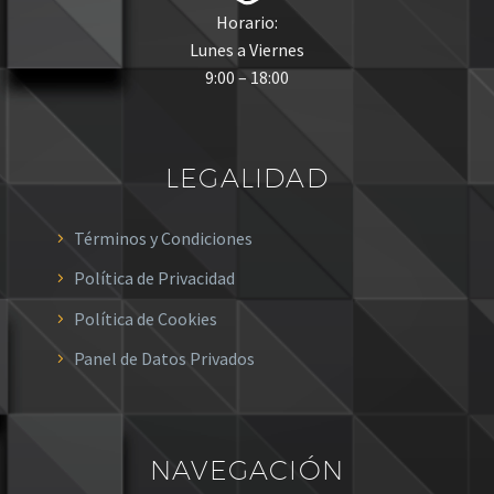
Horario:
Lunes a Viernes
9:00 – 18:00
LEGALIDAD
Términos y Condiciones
Política de Privacidad
Política de Cookies
Panel de Datos Privados
NAVEGACIÓN