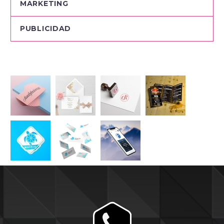
MARKETING
PUBLICIDAD

