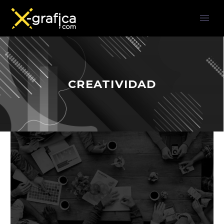
CREATIVIDAD