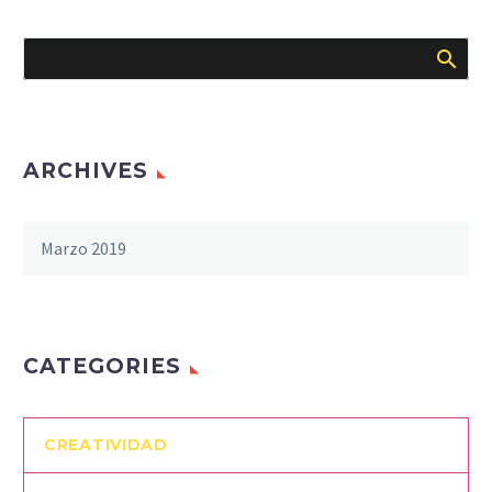
ARCHIVES
Marzo 2019
CATEGORIES
CREATIVIDAD