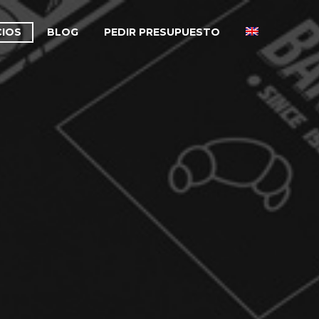
CIOS
BLOG
PEDIR PRESUPUESTO