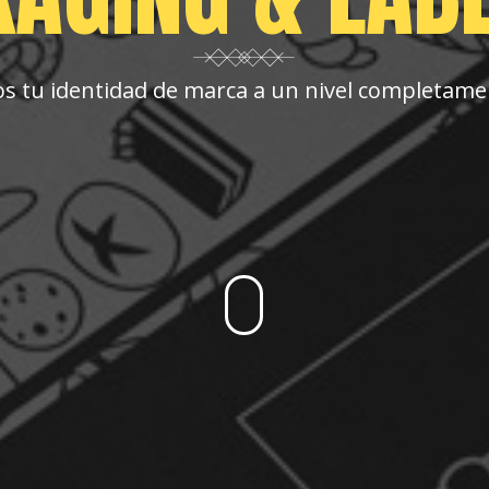
s tu identidad de marca a un nivel completam