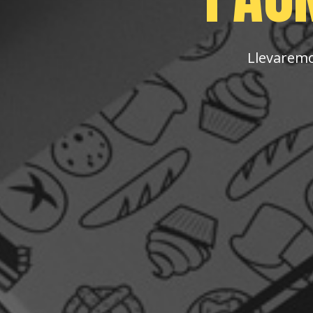
Llevaremo